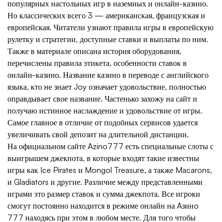
популярных настольных игр в наземных и онлайн-казино.
Но классических всего 3 — американская, французская и
европейская. Читатели узнают правила игры в европейскую
рулетку и стратегии, доступные ставки и выплаты по ним.
Также в материале описана история оборудования,
перечислены правила этикета, особенности ставок в
онлайн-казино. Название казино в переводе с английского
языка, кто не знает Joy означает удовольствие, полностью
оправдывает свое название. Частенько захожу на сайт и
получаю истинное наслаждение и удовольствие от игры.
Самое главное в отличие от подобных сервисов удается
увеличивать свой депозит на длительной дистанции.
На официальном сайте Azino777 есть специальные слоты с
выигрышем джекпота, в которые входят такие известны
игры как Ice Pirates и Mongol Treasure, а также Macarons,
и Gladiators и другие. Различие между представленными
играми это размер ставок и сумма джекпота. Все игроки
смогут постоянно находится в режиме онлайн на Aзинo
777 находясь при этом в любом месте. Для того чтобы