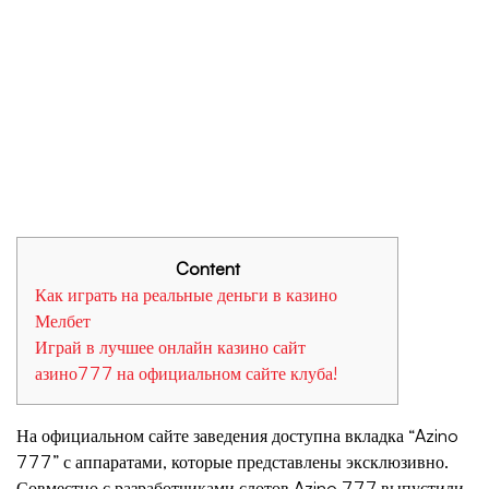
Home
Азино 777 Зеркало Рабочее – Вход В
Мобильную Версию Сайта
Content
Как играть на реальные деньги в казино
Мелбет
Играй в лучшее онлайн казино сайт
азино777 на официальном сайте клуба!
На официальном сайте заведения доступна вкладка “Azino
777” с аппаратами, которые представлены эксклюзивно.
Совместно с разработчиками слотов Azino 777 выпустили