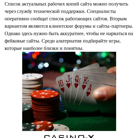
Список актуальных рабочих копий сайта можно получить
через службу технической поддержки. Специалисты
оперативно сообщат список работающих сайтов. Вторым
вариантом являются клиентские форумы и сайты-партнеры.
Однако здесь нужно быть аккуратнее, чтобы не нарваться на
фейковые сайты. Среди альтернатив подбирайте игры,
которые наиболее близки и понятны.