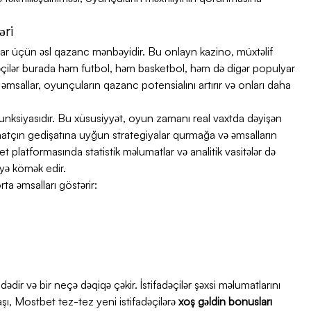
əri
r üçün əsl qazanc mənbəyidir. Bu onlayn kazino, müxtəlif
dəçilər burada həm futbol, həm basketbol, həm də digər populyar
 əmsallar, oyunçuların qazanc potensialını artırır və onları daha
unksiyasıdır. Bu xüsusiyyət, oyun zamanı real vaxtda dəyişən
matçın gedişatına uyğun strategiyalar qurmağa və əmsalların
platformasında statistik məlumatlar və analitik vasitələr də
yə kömək edir.
a əmsalları göstərir:
r və bir neçə dəqiqə çəkir. İstifadəçilər şəxsi məlumatlarını
aşı, Mostbet tez-tez yeni istifadəçilərə
xoş gəldin bonusları