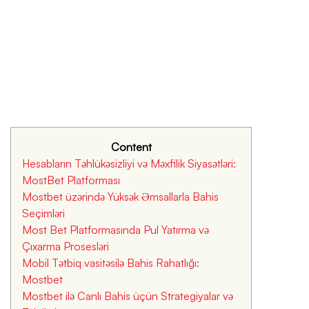
Content
Hesabların Təhlükəsizliyi və Məxfilik Siyasətləri:
MostBet Platforması
Mostbet üzərində Yüksək Əmsallarla Bahis
Seçimləri
Most Bet Platformasında Pul Yatırma və
Çıxarma Prosesləri
Mobil Tətbiq vasitəsilə Bahis Rahatlığı:
Mostbet
Mostbet ilə Canlı Bahis üçün Strategiyalar və