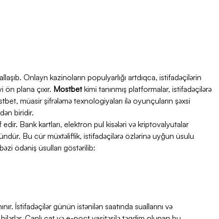
llaşıb. Onlayn kazinoların populyarlığı artdıqca, istifadəçilərin
i ön plana çıxır.
Mostbet
kimi tanınmış platformalar, istifadəçilərə
stbet, müasir şifrələmə texnologiyaları ilə oyunçuların şəxsi
ən biridir.
 edir. Bank kartları, elektron pul kisələri və kriptovalyutalar
ndür. Bu cür müxtəliflik, istifadəçilərə özlərinə uyğun üsulu
zi ödəniş üsulları göstərilib:
ır. İstifadəçilər günün istənilən saatında suallarını və
bilərlər. Canlı çat və e-poçt vasitəsilə təqdim olunan bu