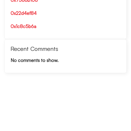
0x7588b108
0x22d4ef84
0x1c8c5b6a
Recent Comments
No comments to show.