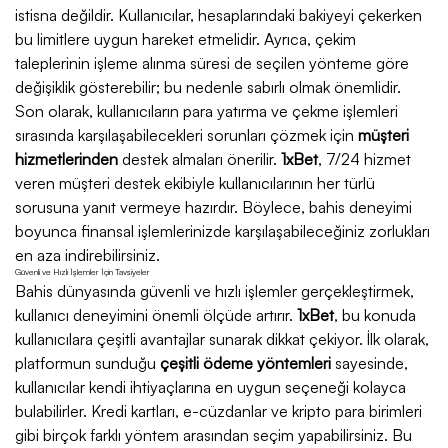
istisna değildir. Kullanıcılar, hesaplarındaki bakiyeyi çekerken
bu limitlere uygun hareket etmelidir. Ayrıca, çekim
taleplerinin işleme alınma süresi de seçilen yönteme göre
değişiklik gösterebilir; bu nedenle sabırlı olmak önemlidir.
Son olarak, kullanıcıların para yatırma ve çekme işlemleri
sırasında karşılaşabilecekleri sorunları çözmek için
müşteri
hizmetlerinden
destek almaları önerilir.
1xBet
, 7/24 hizmet
veren müşteri destek ekibiyle kullanıcılarının her türlü
sorusuna yanıt vermeye hazırdır. Böylece, bahis deneyimi
boyunca finansal işlemlerinizde karşılaşabileceğiniz zorlukları
en aza indirebilirsiniz.
Güvenli ve Hızlı İşlemler İçin Tavsiyeler
Bahis dünyasında güvenli ve hızlı işlemler gerçekleştirmek,
kullanıcı deneyimini önemli ölçüde artırır.
1xBet
, bu konuda
kullanıcılara çeşitli avantajlar sunarak dikkat çekiyor. İlk olarak,
platformun sunduğu
çeşitli ödeme yöntemleri
sayesinde,
kullanıcılar kendi ihtiyaçlarına en uygun seçeneği kolayca
bulabilirler. Kredi kartları, e-cüzdanlar ve kripto para birimleri
gibi birçok farklı yöntem arasından seçim yapabilirsiniz. Bu