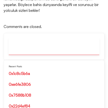
yaşarlar. Böylece bahis dünyasında keyifli ve sorunsuz bir
yolculuk sizleri bekler!
Comments are closed.
Recent Posts
0x1c8c5b6a
0xe6fe3806
0x7588b108
0x22d4ef84