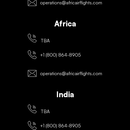
operations@africairflights.com
Africa
TBA
+1 (800) 864-8905
operations@africairflights.com
India
TBA
+1 (800) 864-8905