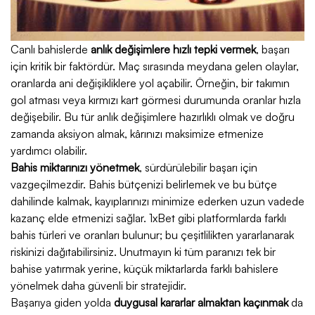
Canlı bahislerde
anlık değişimlere hızlı tepki vermek
, başarı
için kritik bir faktördür. Maç sırasında meydana gelen olaylar,
oranlarda ani değişikliklere yol açabilir. Örneğin, bir takımın
gol atması veya kırmızı kart görmesi durumunda oranlar hızla
değişebilir. Bu tür anlık değişimlere hazırlıklı olmak ve doğru
zamanda aksiyon almak, kârınızı maksimize etmenize
yardımcı olabilir.
Bahis miktarınızı yönetmek
, sürdürülebilir başarı için
vazgeçilmezdir. Bahis bütçenizi belirlemek ve bu bütçe
dahilinde kalmak, kayıplarınızı minimize ederken uzun vadede
kazanç elde etmenizi sağlar. 1xBet gibi platformlarda farklı
bahis türleri ve oranları bulunur; bu çeşitlilikten yararlanarak
riskinizi dağıtabilirsiniz. Unutmayın ki tüm paranızı tek bir
bahise yatırmak yerine, küçük miktarlarda farklı bahislere
yönelmek daha güvenli bir stratejidir.
Başarıya giden yolda
duygusal kararlar almaktan kaçınmak
da