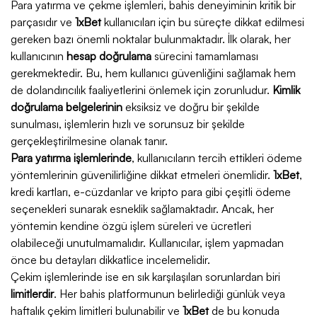
Para yatırma ve çekme işlemleri, bahis deneyiminin kritik bir
parçasıdır ve
1xBet
kullanıcıları için bu süreçte dikkat edilmesi
gereken bazı önemli noktalar bulunmaktadır. İlk olarak, her
kullanıcının
hesap doğrulama
sürecini tamamlaması
gerekmektedir. Bu, hem kullanıcı güvenliğini sağlamak hem
de dolandırıcılık faaliyetlerini önlemek için zorunludur.
Kimlik
doğrulama belgelerinin
eksiksiz ve doğru bir şekilde
sunulması, işlemlerin hızlı ve sorunsuz bir şekilde
gerçekleştirilmesine olanak tanır.
Para yatırma işlemlerinde
, kullanıcıların tercih ettikleri ödeme
yöntemlerinin güvenilirliğine dikkat etmeleri önemlidir.
1xBet
,
kredi kartları, e-cüzdanlar ve kripto para gibi çeşitli ödeme
seçenekleri sunarak esneklik sağlamaktadır. Ancak, her
yöntemin kendine özgü işlem süreleri ve ücretleri
olabileceği unutulmamalıdır. Kullanıcılar, işlem yapmadan
önce bu detayları dikkatlice incelemelidir.
Çekim işlemlerinde ise en sık karşılaşılan sorunlardan biri
limitlerdir
. Her bahis platformunun belirlediği günlük veya
haftalık çekim limitleri bulunabilir ve
1xBet
de bu konuda