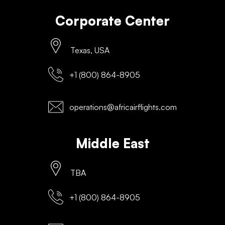
Corporate Center
Texas, USA
+1 (800) 864-8905
operations@africairflights.com
Middle East
TBA
+1 (800) 864-8905