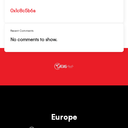
0x1c8c5b6a
Recent Comments
No comments to show.
Europe