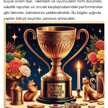
büyük önem taşır. Takımların ve oyuncuların form durumları,
sakatlık raporları ve önceki karşılaşmalarındaki performansları
gibi faktörler, bahislerinizi şekillendirebilir. Bu bilgiler ışığında
yapılan bilinçli seçimler, şansınızı artıracaktır.