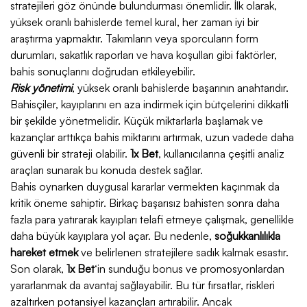
stratejileri göz önünde bulundurması önemlidir. İlk olarak,
yüksek oranlı bahislerde temel kural, her zaman iyi bir
araştırma yapmaktır. Takımların veya sporcuların form
durumları, sakatlık raporları ve hava koşulları gibi faktörler,
bahis sonuçlarını doğrudan etkileyebilir.
Risk yönetimi
, yüksek oranlı bahislerde başarının anahtarıdır.
Bahisçiler, kayıplarını en aza indirmek için bütçelerini dikkatli
bir şekilde yönetmelidir. Küçük miktarlarla başlamak ve
kazançlar arttıkça bahis miktarını artırmak, uzun vadede daha
güvenli bir strateji olabilir.
1x Bet
, kullanıcılarına çeşitli analiz
araçları sunarak bu konuda destek sağlar.
Bahis oynarken duygusal kararlar vermekten kaçınmak da
kritik öneme sahiptir. Birkaç başarısız bahisten sonra daha
fazla para yatırarak kayıpları telafi etmeye çalışmak, genellikle
daha büyük kayıplara yol açar. Bu nedenle,
soğukkanlılıkla
hareket etmek
ve belirlenen stratejilere sadık kalmak esastır.
Son olarak,
1x Bet
‘in sunduğu bonus ve promosyonlardan
yararlanmak da avantaj sağlayabilir. Bu tür fırsatlar, riskleri
azaltırken potansiyel kazançları artırabilir. Ancak