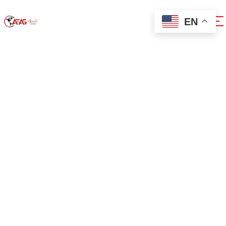
EN
Bahis Yaparken 1
x Bet Uzerinde
Guvenliginizi
Artirmanin
Yollari