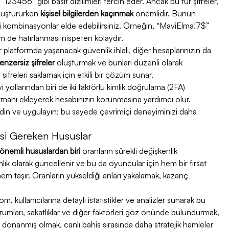
“123456” gibi basit dizilimleri tercih eder. Ancak bu tür şifreler,
 oluştururken
kişisel bilgilerden kaçınmak
önemlidir. Bunun
li kombinasyonlar elde edebilirsiniz. Örneğin, “MaviElma!7$”
m de hatırlanması nispeten kolaydır.
Bir platformda yaşanacak güvenlik ihlali, diğer hesaplarınızın da
enzersiz şifreler
oluşturmak ve bunları düzenli olarak
ifreleri saklamak için etkili bir çözüm sunar.
yollarından biri de iki faktörlü kimlik doğrulama (2FA)
tmanı ekleyerek hesabınızın korunmasına yardımcı olur.
din ve uygulayın; bu sayede çevrimiçi deneyiminizi daha
esi Gereken Hususlar
önemli hususlardan biri
oranların sürekli değişkenlik
lık olarak güncellenir ve bu da oyuncular için hem bir fırsat
m taşır. Oranların yükseldiği anları yakalamak, kazanç
, kullanıcılarına detaylı istatistikler ve analizler sunarak bu
umları, sakatlıklar ve diğer faktörleri göz önünde bulundurmak,
le donanmış olmak, canlı bahis sırasında daha stratejik hamleler