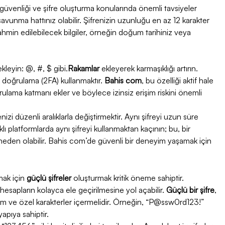
p güvenliği ve şifre oluşturma konularında önemli tavsiyeler
ilk savunma hattınız olabilir. Şifrenizin uzunluğu en az 12 karakter
ahmin edilebilecek bilgiler, örneğin doğum tarihiniz veya
kleyin: @, #, $ gibi.
Rakamlar
ekleyerek karmaşıklığı artırın.
ik doğrulama (2FA) kullanmaktır.
Bahis com
, bu özelliği aktif hale
rulama katmanı ekler ve böylece izinsiz erişim riskini önemli
izi düzenli aralıklarla değiştirmektir. Aynı şifreyi uzun süre
arklı platformlarda aynı şifreyi kullanmaktan kaçının; bu, bir
e neden olabilir. Bahis com’de güvenli bir deneyim yaşamak için
mak için
güçlü şifreler
oluşturmak kritik öneme sahiptir.
 hesapların kolayca ele geçirilmesine yol açabilir.
Güçlü bir şifre
,
am ve özel karakterler içermelidir. Örneğin, “P@ssw0rd123!”
apıya sahiptir.