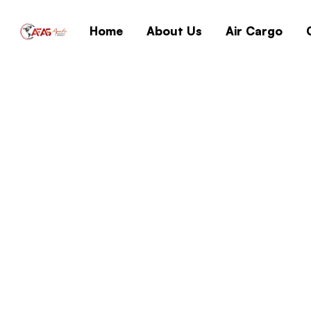
Home
About Us
Air Cargo
Guvenli ve Karli 
Edin
Home
G