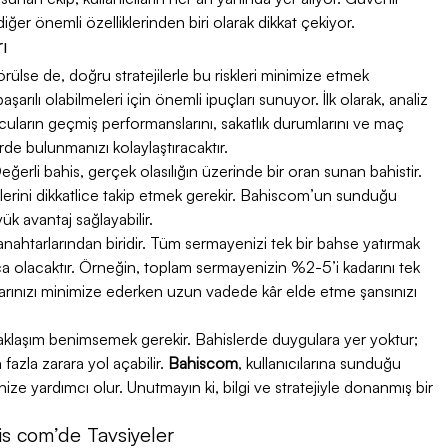
er önemli özelliklerinden biri olarak dikkat çekiyor.
ı
görülse de, doğru stratejilerle bu riskleri minimize etmek
ılı olabilmeleri için önemli ipuçları sunuyor. İlk olarak, analiz
cuların geçmiş performanslarını, sakatlık durumlarını ve maç
rde bulunmanızı kolaylaştıracaktır.
eğerli bahis, gerçek olasılığın üzerinde bir oran sunan bahistir.
mlerini dikkatlice takip etmek gerekir. Bahiscom’un sunduğu
yük avantaj sağlayabilir.
anahtarlarından biridir. Tüm sermayenizi tek bir bahse yatırmak
lıca olacaktır. Örneğin, toplam sermayenizin %2-5’i kadarını tek
yıplarınızı minimize ederken uzun vadede kâr elde etme şansınızı
 yaklaşım benimsemek gerekir. Bahislerde duygulara yer yoktur;
fazla zarara yol açabilir.
Bahiscom
, kullanıcılarına sunduğu
ze yardımcı olur. Unutmayın ki, bilgi ve stratejiyle donanmış bir
s com’de Tavsiyeler