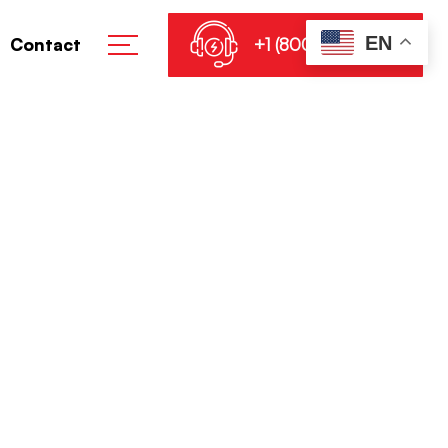
EN
+1 (800) 864-8905
Contact
 bahiscom Tercih
Tercih Edin