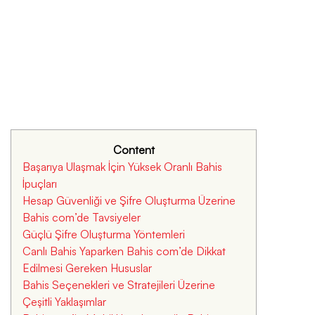
Content
Başarıya Ulaşmak İçin Yüksek Oranlı Bahis
İpuçları
Hesap Güvenliği ve Şifre Oluşturma Üzerine
Bahis com’de Tavsiyeler
Güçlü Şifre Oluşturma Yöntemleri
Canlı Bahis Yaparken Bahis com’de Dikkat
Edilmesi Gereken Hususlar
Bahis Seçenekleri ve Stratejileri Üzerine
Çeşitli Yaklaşımlar