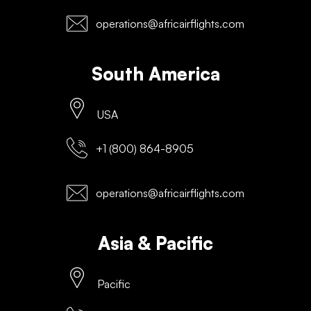
operations@africairflights.com
South America
USA
+1 (800) 864-8905
operations@africairflights.com
Asia & Pacific
Pacific