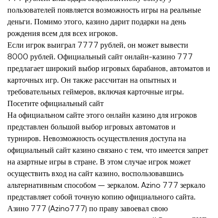
пользователей появляется возможность игры на реальные
деньги. Помимо этого, казино дарит подарки на день
рождения всем для всех игроков.
Если игрок выиграл 7777 рублей, он может вывести
8000 рублей. Официальный сайт онлайн-казино 777
предлагает широкий выбор игровых барабанов, автоматов и
карточных игр. Он также рассчитан на опытных и
требовательных геймеров, включая карточные игры.
Посетите официальный сайт
На официальном сайте этого онлайн казино для игроков
представлен большой выбор игровых автоматов и
турниров. Невозможность осуществления доступа на
официальный сайт казино связано с тем, что имеется запрет
на азартные игры в стране. В этом случае игрок может
осуществить вход на сайт казино, воспользовавшись
альтернативным способом – зеркалом. Azino 777 зеркало
представляет собой точную копию официального сайта.
Азино 777 (Azino777) по праву завоевал свою