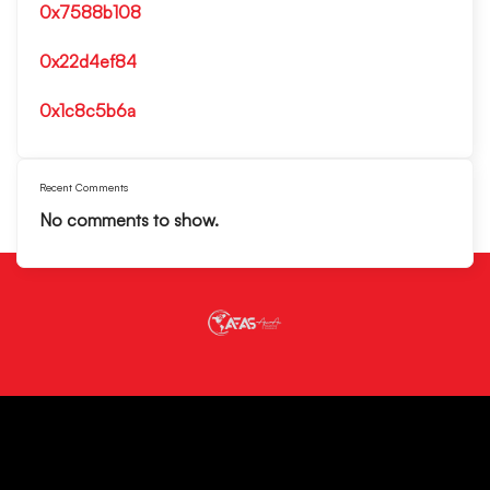
0x7588b108
0x22d4ef84
0x1c8c5b6a
Recent Comments
No comments to show.