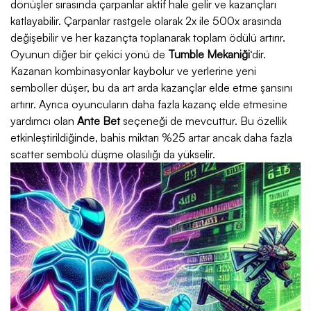
dönüşler sırasında çarpanlar aktif hale gelir ve kazançları
katlayabilir. Çarpanlar rastgele olarak 2x ile 500x arasında
değişebilir ve her kazançta toplanarak toplam ödülü artırır.
Oyunun diğer bir çekici yönü de
Tumble Mekaniği
‘dir.
Kazanan kombinasyonlar kaybolur ve yerlerine yeni
semboller düşer, bu da art arda kazançlar elde etme şansını
artırır. Ayrıca oyuncuların daha fazla kazanç elde etmesine
yardımcı olan
Ante Bet
seçeneği de mevcuttur. Bu özellik
etkinleştirildiğinde, bahis miktarı %25 artar ancak daha fazla
scatter sembolü düşme olasılığı da yükselir.