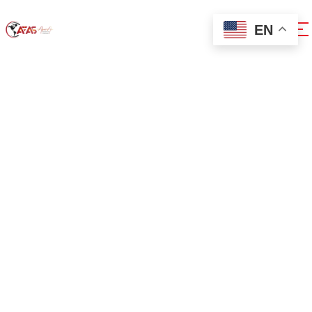
EN
Kazancli Bir
Yolculuga Gates
of Olympus Slot
ile Cikin
Home
Kazancli Bir Yolculuga Gates of Olympus