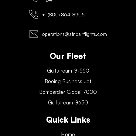
+1 (800) 864-8905
operations@africairflights.com
Our Fleet
Gulfstream G-550
Boeing Business Jet
Bombardier Global 7000
Gulfstream G650
Quick Links
Home