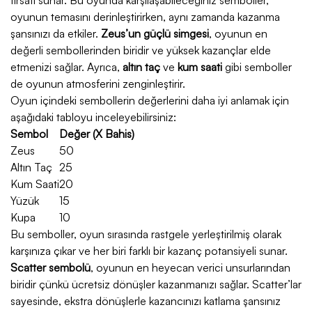
fırsatı sunar. Bu oyunda karşılaşabileceğiniz semboller,
oyunun temasını derinleştirirken, aynı zamanda kazanma
şansınızı da etkiler.
Zeus’un güçlü simgesi
, oyunun en
değerli sembollerinden biridir ve yüksek kazançlar elde
etmenizi sağlar. Ayrıca,
altın taç
ve
kum saati
gibi semboller
de oyunun atmosferini zenginleştirir.
Oyun içindeki sembollerin değerlerini daha iyi anlamak için
aşağıdaki tabloyu inceleyebilirsiniz:
Sembol
Değer (X Bahis)
Zeus
50
Altın Taç
25
Kum Saati
20
Yüzük
15
Kupa
10
Bu semboller, oyun sırasında rastgele yerleştirilmiş olarak
karşınıza çıkar ve her biri farklı bir kazanç potansiyeli sunar.
Scatter sembolü
, oyunun en heyecan verici unsurlarından
biridir çünkü ücretsiz dönüşler kazanmanızı sağlar. Scatter’lar
sayesinde, ekstra dönüşlerle kazancınızı katlama şansınız