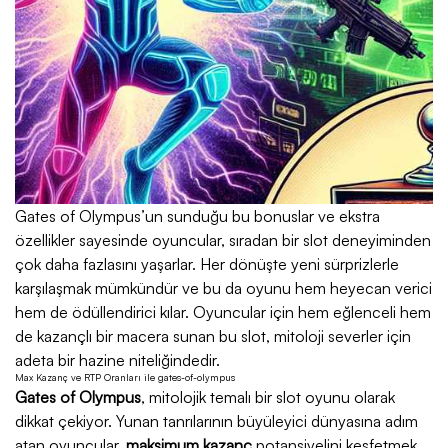
Gates of Olympus’un sunduğu bu bonuslar ve ekstra
özellikler sayesinde oyuncular, sıradan bir slot deneyiminden
çok daha fazlasını yaşarlar. Her dönüşte yeni sürprizlerle
karşılaşmak mümkündür ve bu da oyunu hem heyecan verici
hem de ödüllendirici kılar. Oyuncular için hem eğlenceli hem
de kazançlı bir macera sunan bu slot, mitoloji severler için
adeta bir hazine niteliğindedir.
Max Kazanç ve RTP Oranları ile gates-of-olympus
Gates of Olympus
, mitolojik temalı bir slot oyunu olarak
dikkat çekiyor. Yunan tanrılarının büyüleyici dünyasına adım
atan oyuncular,
maksimum kazanç
potansiyelini keşfetmek