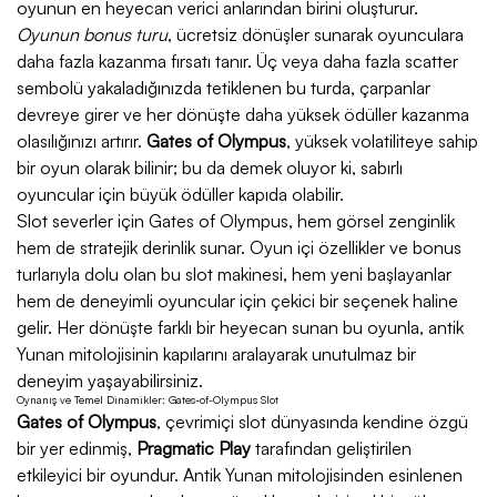
oyunun en heyecan verici anlarından birini oluşturur.
Oyunun bonus turu
, ücretsiz dönüşler sunarak oyunculara
daha fazla kazanma fırsatı tanır. Üç veya daha fazla scatter
sembolü yakaladığınızda tetiklenen bu turda, çarpanlar
devreye girer ve her dönüşte daha yüksek ödüller kazanma
olasılığınızı artırır.
Gates of Olympus
, yüksek volatiliteye sahip
bir oyun olarak bilinir; bu da demek oluyor ki, sabırlı
oyuncular için büyük ödüller kapıda olabilir.
Slot severler için Gates of Olympus, hem görsel zenginlik
hem de stratejik derinlik sunar. Oyun içi özellikler ve bonus
turlarıyla dolu olan bu slot makinesi, hem yeni başlayanlar
hem de deneyimli oyuncular için çekici bir seçenek haline
gelir. Her dönüşte farklı bir heyecan sunan bu oyunla, antik
Yunan mitolojisinin kapılarını aralayarak unutulmaz bir
deneyim yaşayabilirsiniz.
Oynanış ve Temel Dinamikler: Gates-of-Olympus Slot
Gates of Olympus
, çevrimiçi slot dünyasında kendine özgü
bir yer edinmiş,
Pragmatic Play
tarafından geliştirilen
etkileyici bir oyundur. Antik Yunan mitolojisinden esinlenen