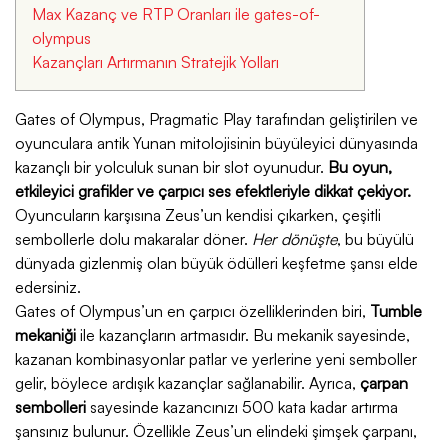
Max Kazanç ve RTP Oranları ile gates-of-
olympus
Kazançları Artırmanın Stratejik Yolları
Gates of Olympus, Pragmatic Play tarafından geliştirilen ve
oyunculara antik Yunan mitolojisinin büyüleyici dünyasında
kazançlı bir yolculuk sunan bir slot oyunudur.
Bu oyun,
etkileyici grafikler ve çarpıcı ses efektleriyle dikkat çekiyor.
Oyuncuların karşısına Zeus’un kendisi çıkarken, çeşitli
sembollerle dolu makaralar döner.
Her dönüşte
, bu büyülü
dünyada gizlenmiş olan büyük ödülleri keşfetme şansı elde
edersiniz.
Gates of Olympus’un en çarpıcı özelliklerinden biri,
Tumble
mekaniği
ile kazançların artmasıdır. Bu mekanik sayesinde,
kazanan kombinasyonlar patlar ve yerlerine yeni semboller
gelir, böylece ardışık kazançlar sağlanabilir. Ayrıca,
çarpan
sembolleri
sayesinde kazancınızı 500 kata kadar artırma
şansınız bulunur. Özellikle Zeus’un elindeki şimşek çarpanı,