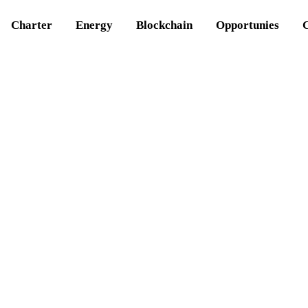
Charter
Energy
Blockchain
Opportunies
pk ile yüksek oranlar
me
Pin Up casino apk ile yüksek oranlara sahip bahi