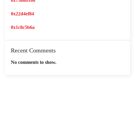
0x7588b108
0x22d4ef84
0x1c8c5b6a
Recent Comments
No comments to show.