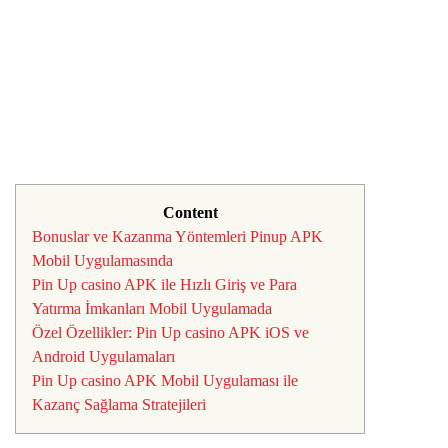
Content
Bonuslar ve Kazanma Yöntemleri Pinup APK
Mobil Uygulamasında
Pin Up casino APK ile Hızlı Giriş ve Para
Yatırma İmkanları Mobil Uygulamada
Özel Özellikler: Pin Up casino APK iOS ve
Android Uygulamaları
Pin Up casino APK Mobil Uygulaması ile
Kazanç Sağlama Stratejileri