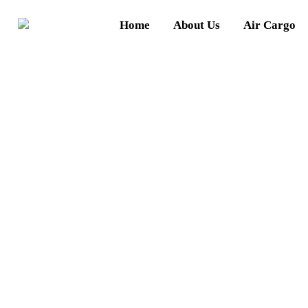
Home
About Us
Air Cargo
Pin Up casino a
Ho