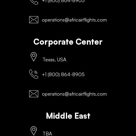
+1 (800) 864-8905
operations@africairflights.com
Corporate Center
Texas, USA
+1 (800) 864-8905
operations@africairflights.com
Middle East
TBA