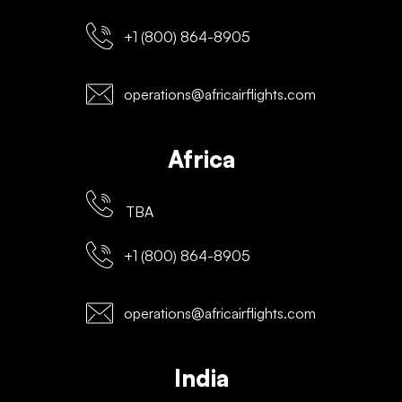
+1 (800) 864-8905
operations@africairflights.com
Africa
TBA
+1 (800) 864-8905
operations@africairflights.com
India