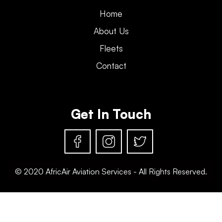
Home
About Us
Fleets
Contact
Get In Touch
© 2020 AfricAir Aviation Services - All Rights Reserved.