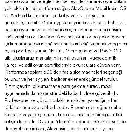
casino oyunları ve eğlenceli deneyimler sunarak oyunculara
yüksek kaliteli bir platform sağlar. AlevCasino Mobil İndir, iOS
ve Android kullanıcıları için kolay ve hızlı bir şekilde
gerçekleştirilebilir. Mobil uygulamayı indirerek, spor bahisleri,
casino oyunları ve canlı bahis seçeneklerine her an erişim
sağlayabilirsiniz. Casibom Alev, sektörün önde gelen çevrim
içi kumarhane oyun sağlayıcıları ile iş birliği yaparak zengin bir
oyun portföyü sunar. NetEnt, Microgaming ve Play’n GO
gibi uluslararası markaların lisanslı oyunları, yüksek grafik
kalitesi ve adil oyun sertifikalarıyla oyunculara güven verir.
Platformda toplam 500’den fazla slot makineleri seçeneği
bulunur ve her ay yeni başlıklar eklenerek güncel tutulur.
Bizim çevrim içi kumarhane para çekme süreci, mobil
uygulamada da masaüstündeki kadar hızlı ve güvenilirdir.
Profesyonel ve çözüm odaklı temsilciler, yaşadığınız her
türlü konuda size rehberlik eder. E-posta desteği ise daha
karmaşık veya belge gerektiren durumlar için bir diğer etkili
iletişim kanalıdır. Oyunları “demo” modunda risksiz bir şekilde
deneyebilme imkanı, Alevcasino platformunun oyuncu