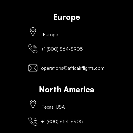
Europe
Europe
+1 (800) 864-8905
operations@africairflights.com
North America
Texas, USA
+1 (800) 864-8905