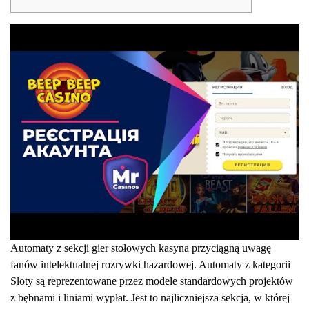
Automaty z sekcji gier stołowych kasyna przyciągną uwagę
fanów intelektualnej rozrywki hazardowej. Automaty z kategorii
Sloty są reprezentowane przez modele standardowych projektów
z bębnami i liniami wypłat. Jest to najliczniejsza sekcja, w której