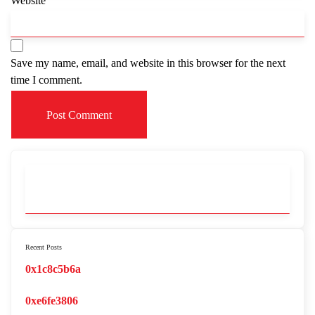
Website
Save my name, email, and website in this browser for the next
time I comment.
Recent Posts
0x1c8c5b6a
0xe6fe3806