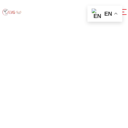
EN
Beep Beep Casino
Online: Opinie i
Recenzja w Polsce
2025
Home
Beep Beep Casino Online: Opinie i Recenzja w Polsce