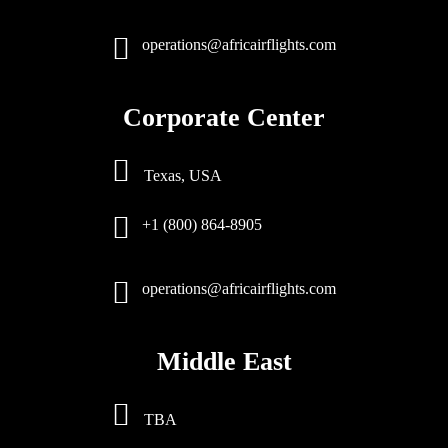
operations@africairflights.com
Corporate Center
Texas, USA
+1 (800) 864-8905
operations@africairflights.com
Middle East
TBA