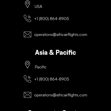
USA
+1 (800) 864-8905
operations@africairflights.com
Asia & Pacific
Pacific
+1 (800) 864-8905
operations@africairflights.com