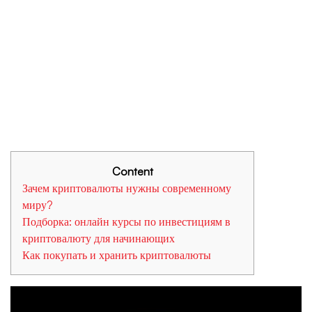
способов
Content
Зачем криптовалюты нужны современному
миру?
Подборка: онлайн курсы по инвестициям в
криптовалюту для начинающих
Как покупать и хранить криптовалюты