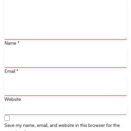
Name
*
Email
*
Website
Save my name, email, and website in this browser for the