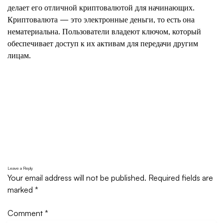
делает его отличной криптовалютой для начинающих.
Криптовалюта — это электронные деньги, то есть она
нематериальна. Пользователи владеют ключом, который
обеспечивает доступ к их активам для передачи другим
лицам.
Leave a Reply
Your email address will not be published.
Required fields are
marked
*
Comment
*