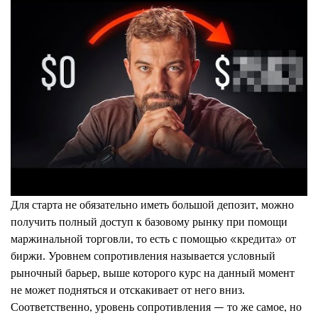
Для старта не обязательно иметь большой депозит, можно
получить полный доступ к базовому рынку при помощи
маржинальной торговли, то есть с помощью «кредита» от
биржи. Уровнем сопротивления называется условный
рыночный барьер, выше которого курс на данный момент
не может подняться и отскакивает от него вниз.
Соответственно, уровень сопротивления – то же самое, но