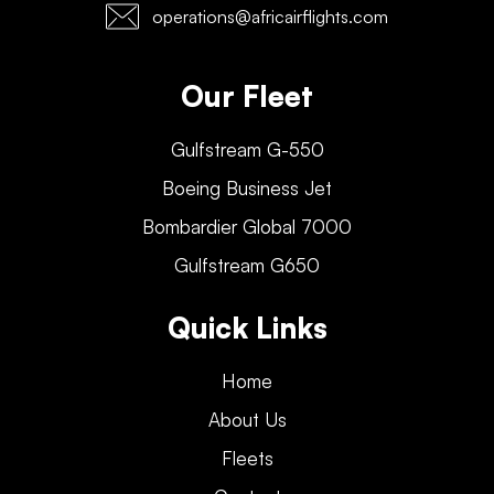
operations@africairflights.com
Our Fleet
Gulfstream G-550
Boeing Business Jet
Bombardier Global 7000
Gulfstream G650
Quick Links
Home
About Us
Fleets