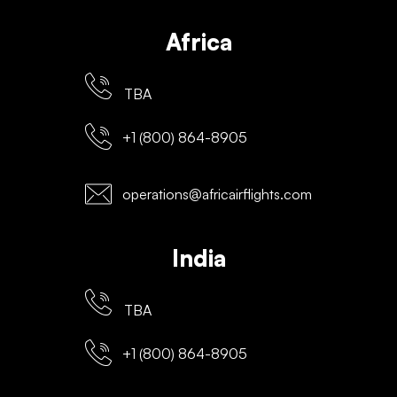
Africa
TBA
+1 (800) 864-8905
operations@africairflights.com
India
TBA
+1 (800) 864-8905