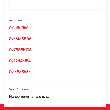
Recent Posts
0x1c8c5b6a
0xe6fe3806
0x7588b108
0x22d4ef84
0x1c8c5b6a
Recent Comments
No comments to show.