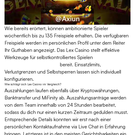
Wie bereits erörtert, können ambitionierte Spieler
wöchentlich bis zu 135 Freispiele erhalten. Die verfügbaren
Freispiele werden im persönlichen Profil unter dem Reiter
Ihr Guthaben angezeigt. Das Lex Casino stellt effektive
Werkzeuge für selbstkontrolliertes Spielen
https://lexcasino.at/de-at/
bereit. Einsatzlimits,
Verlustgrenzen und Selbstsperren lassen sich individuell
konfigurieren.
Wie schlägt sich Lex Casino im Vergleich?
Auszahlungen laufen ebenfalls über Kryptowährungen,
Banktransfer und MiFinity ab. Auszahlungsanträge werden
von dem Team innerhalb von 24 Stunden bearbeitet,
sodass du dich nur einen kurzen Zeitraum gedulden musst.
Entsprechende Details konnten wir erst nach einer
persönlichen Kontaktaufnahme via Live Chat in Erfahrung
bringen. Letzteres ist in den meisten Gerichtsbarkeiten ein