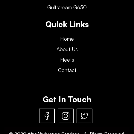
Gulfstream G650
Quick Links
Home
About Us
Fleets
Contact
Get In Touch