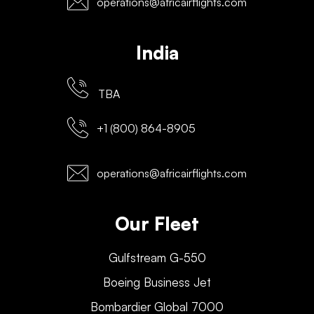
operations@africairflights.com
India
TBA
+1 (800) 864-8905
operations@africairflights.com
Our Fleet
Gulfstream G-550
Boeing Business Jet
Bombardier Global 7000