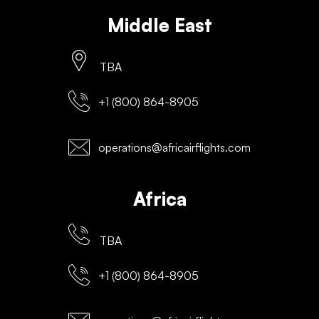
Middle East
TBA
+1 (800) 864-8905
operations@africairflights.com
Africa
TBA
+1 (800) 864-8905