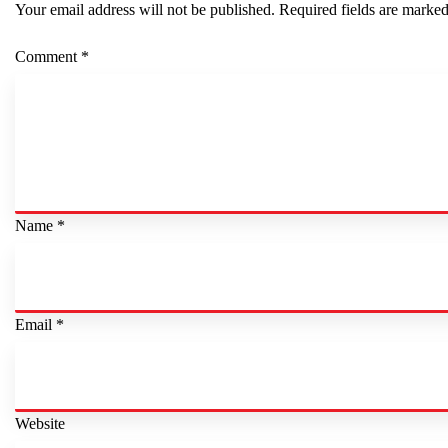
Your email address will not be published.
Required fields are marke
Comment
*
Name
*
Email
*
Website