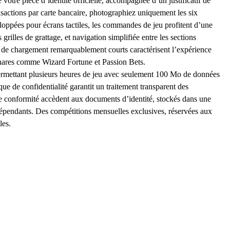
 votre pièce d’identité officielle, accompagnée d’un justificatif de
nsactions par carte bancaire, photographiez uniquement les six
eloppées pour écrans tactiles, les commandes de jeu profitent d’une
grilles de grattage, et navigation simplifiée entre les sections
s de chargement remarquablement courts caractérisent l’expérience
hares comme Wizard Fortune et Passion Bets.
ermettant plusieurs heures de jeu avec seulement 100 Mo de données
 de confidentialité garantit un traitement transparent des
de conformité accèdent aux documents d’identité, stockés dans une
dépendants. Des compétitions mensuelles exclusives, réservées aux
les.