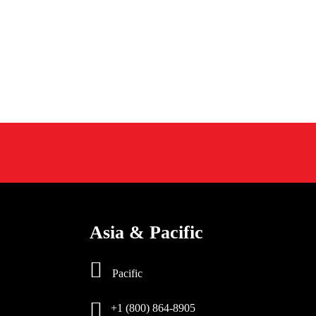
Asia & Pacific
Pacific
+1 (800) 864-8905