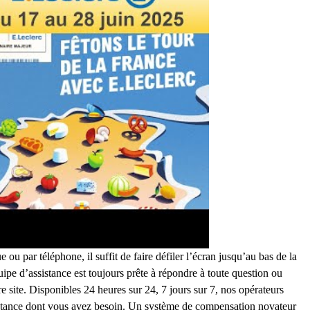
 ou par téléphone, il suffit de faire défiler l’écran jusqu’au bas de la
ipe d’assistance est toujours prête à répondre à toute question ou
 site. Disponibles 24 heures sur 24, 7 jours sur 7, nos opérateurs
ssistance dont vous avez besoin. Un système de compensation novateur