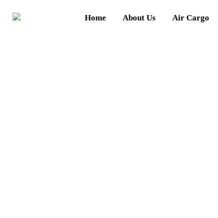
Home
About Us
Air Cargo
Winspark: