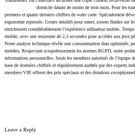
Transmettez via l’interface sécurisée une copie couleur recto-verso de
winspark casino
domicile datant de moins de trois mois. Pour les tra
premiers et quatre derniers chiffres de votre carte. Spécialement dév
ergonomie repensée. Gestes intuitifs pour miser, zooms fluides sur les 
enrichissent considérablement l’expérience utilisateur mobile. Temp
mobile, avec une moyenne de 2,3 secondes pour accéder aux jeux p
Notre analyse technique révèle une consommation data optimisée, p
mobiles. Respectant scrupuleusement les normes RGPD, notre politique
informations personnelles. Seuls les membres autorisés de l’équipe 
base de données chiffrée et régulièrement auditée par des experts in
membres VIP, offrent des prix spéciaux et des dotations exceptionnel
Leave a Reply